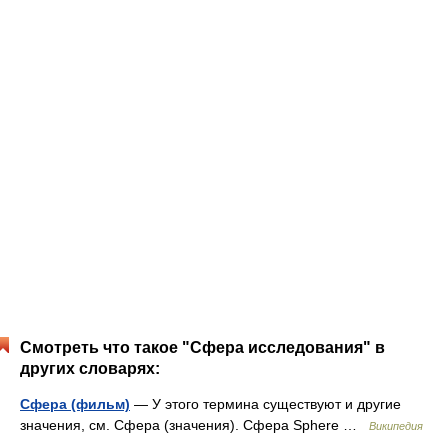
Смотреть что такое "Сфера исследования" в
других словарях:
Сфера (фильм)
— У этого термина существуют и другие
значения, см. Сфера (значения). Сфера Sphere …
Википедия